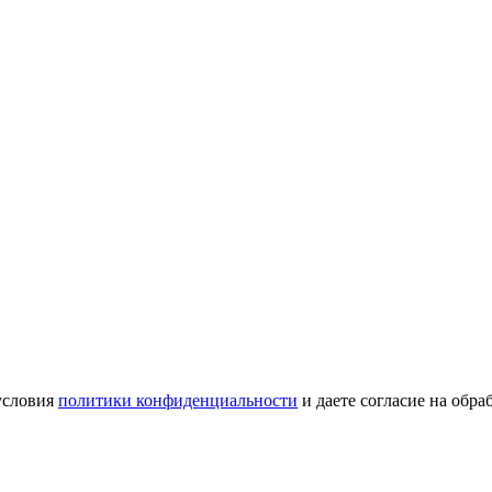
условия
политики конфиденциальности
и даете согласие на обр