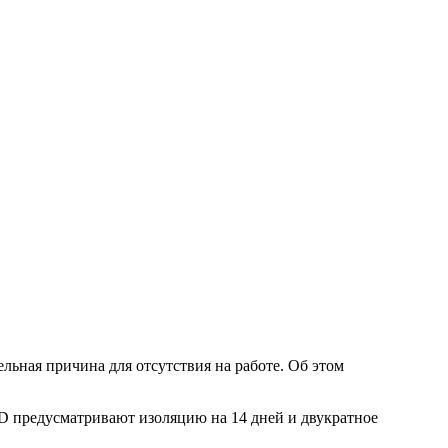
льная причина для отсутствия на работе. Об этом
 предусматривают изоляцию на 14 дней и двукратное