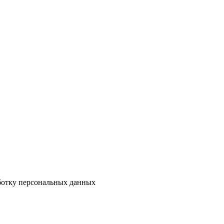
аботку персональных данных