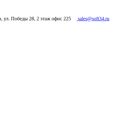
в, ул. Победы 28, 2 этаж офис 225
sales@soft34.ru