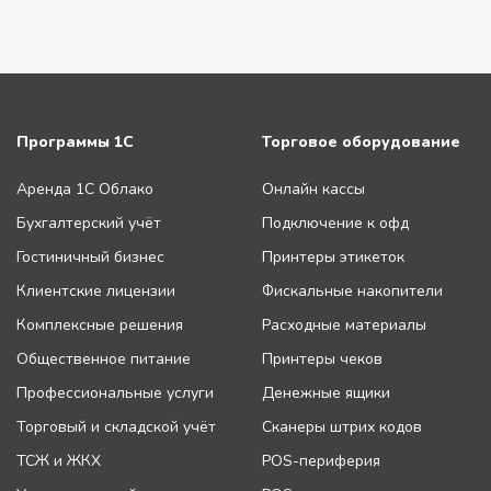
Программы 1С
Торговое оборудование
Аренда 1С Облако
Онлайн кассы
Бухгалтерский учёт
Подключение к офд
Гостиничный бизнес
Принтеры этикеток
Клиентские лицензии
Фискальные накопители
Комплексные решения
Расходные материалы
Общественное питание
Принтеры чеков
Профессиональные услуги
Денежные ящики
Торговый и складской учёт
Сканеры штрих кодов
ТСЖ и ЖКХ
POS-периферия