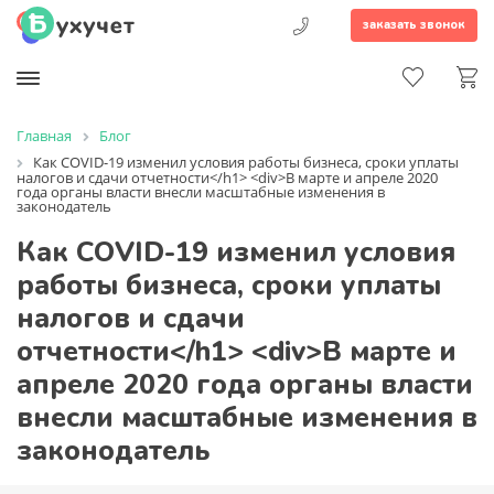
заказать звонок
Главная
Блог
Как COVID-19 изменил условия работы бизнеса, сроки уплаты
налогов и сдачи отчетности</h1> <div>В марте и апреле 2020
года органы власти внесли масштабные изменения в
законодатель
Как COVID-19 изменил условия
работы бизнеса, сроки уплаты
налогов и сдачи
отчетности</h1> <div>В марте и
апреле 2020 года органы власти
внесли масштабные изменения в
законодатель