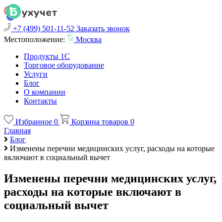
+7 (499) 501-11-52
Заказать звонок
Местоположение:
Москва
Продукты 1С
Торговое оборудование
Услуги
Блог
О компании
Контакты
Избранное
0
Корзина товаров
0
Главная
Блог
Изменены перечни медицинских услуг, расходы на которые
включают в социальный вычет
Изменены перечни медицинских услуг,
расходы на которые включают в
социальный вычет