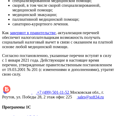
специализированной медицинской помощи;
скорой, в том числе скорой специализированной,
медицинской помощи;
медицинской эвакуации;
паллиативной медицинской помощи;
санаторно-курортного лечения.
Как
заверяют в правительстве
, актуализация перечней
обеспечит налогоплательщикам возможность получать
социальный налоговый вычет в связи с оказанием на платной
основе любой медицинской помощи.
Согласно постановлению, указанные перечни вступят в силу
с 1 января 2021 года. Действующие в настоящее время
перечни, утвержденные правительственным постановлением
от 19.03.2001 № 201 (с изменениями и дополнениями), утратят
свою силу.
+7 (499) 501-11-52
Московская обл., г.
Реутов, ул. Победы 28, 2 этаж офис 225
sales@soft34.ru
Программы 1С