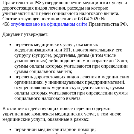
Правительство РФ утвердило перечни медицинских услуг и
дорогостоящих видов лечения, расходы на которые
учитываются для целей социального налогового вычета.
Соответствующее постановление от 08.04.2020 №
458
опубликовано на официальном сайте
Правительства РФ.
Документ утверждает:
перечень медицинских услуг, оказанных
медорганизациями или ИП, налогоплательщику, его
супругу (супруге), родителям, детям (в том числе
усыновленным) либо подопечным в возрасте до 18 лет,
суммы оплаты которых учитываются при определении
суммы социального вычета;
перечень дорогостоящих видов лечения в медицинских
организациях, у индивидуальных предпринимателей,
осуществляющих медицинскую деятельность, суммы
оплаты которых учитываются при определении суммы
социального налогового вычета.
В отличие от действующих новые перечни содержат
укрупненные комплексы медицинских услуг, в том числе
медицинские услуги, оказанные в рамках:
первичной медикосанитарной помощи;