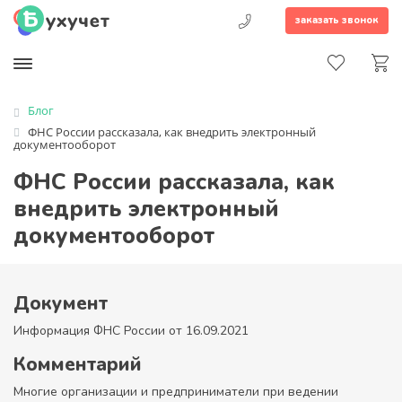
заказать звонок
Блог
ФНС России рассказала, как внедрить электронный
документооборот
ФНС России рассказала, как
внедрить электронный
документооборот
Документ
Информация ФНС России от 16.09.2021
Комментарий
Многие организации и предприниматели при ведении