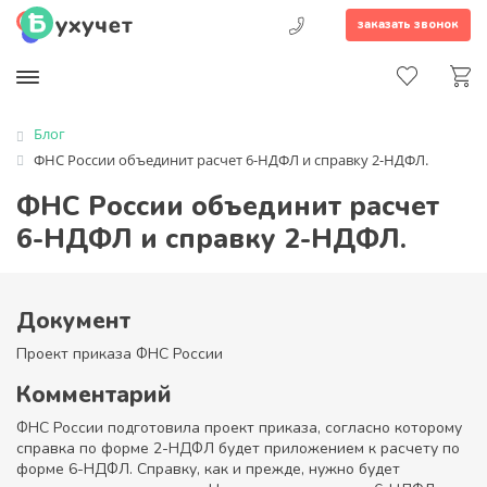
заказать звонок
Блог
ФНС России объединит расчет 6-НДФЛ и справку 2-НДФЛ.
ФНС России объединит расчет
6-НДФЛ и справку 2-НДФЛ.
Документ
Проект приказа ФНС России
Комментарий
ФНС России подготовила проект приказа, согласно которому
справка по форме 2-НДФЛ будет приложением к расчету по
форме 6-НДФЛ. Справку, как и прежде, нужно будет