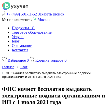
+7 (499) 501-11-52
Заказать звонок
Местоположение:
Москва
Продукты 1С
Торговое оборудование
Услуги
Блог
О компании
Контакты
Избранное
0
Корзина товаров
0
Главная
Блог
ФНС начнет бесплатно выдавать электронные подписи
организациям и ИП с 1 июля 2021 года
ФНС начнет бесплатно выдавать
электронные подписи организациям и
ИП с 1 июля 2021 года