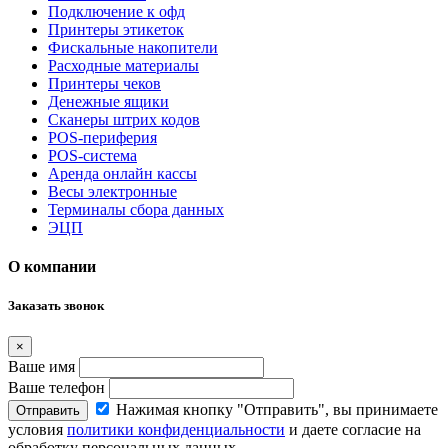
Подключение к офд
Принтеры этикеток
Фискальные накопители
Расходные материалы
Принтеры чеков
Денежные ящики
Сканеры штрих кодов
POS-периферия
POS-система
Аренда онлайн кассы
Весы электронные
Терминалы сбора данных
ЭЦП
О компании
Заказать звонок
×
Ваше имя
Ваше телефон
Нажимая кнопку "Отправить", вы принимаете
Отправить
условия
политики конфиденциальности
и даете согласие на
обработку персональных данных