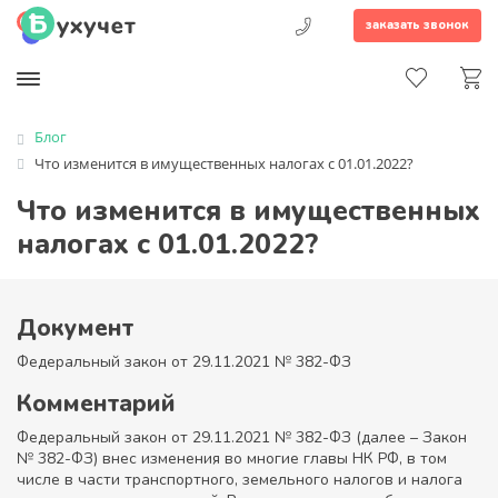
заказать звонок
Блог
Что изменится в имущественных налогах с 01.01.2022?
Что изменится в имущественных
налогах с 01.01.2022?
Документ
Федеральный закон от 29.11.2021 № 382-ФЗ
Комментарий
Федеральный закон от 29.11.2021 № 382-ФЗ (далее – Закон
№ 382-ФЗ) внес изменения во многие главы НК РФ, в том
числе в части транспортного, земельного налогов и налога