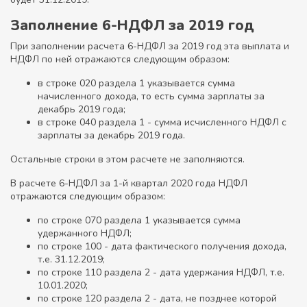
Заполнение 6-НДФЛ за 2019 год
При заполнении расчета 6-НДФЛ за 2019 год эта выплата и
НДФЛ по ней отражаются следующим образом:
в строке 020 раздела 1 указывается сумма
начисленного дохода, то есть сумма зарплаты за
декабрь 2019 года;
в строке 040 раздела 1 - сумма исчисленного НДФЛ с
зарплаты за декабрь 2019 года.
Остальные строки в этом расчете не заполняются.
В расчете 6-НДФЛ за 1-й квартал 2020 года НДФЛ
отражаются следующим образом:
по строке 070 раздела 1 указывается сумма
удержанного НДФЛ;
по строке 100 - дата фактического получения дохода,
т.е. 31.12.2019;
по строке 110 раздела 2 - дата удержания НДФЛ, т.е.
10.01.2020;
по строке 120 раздела 2 - дата, не позднее которой