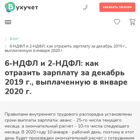
заказать звонок
Блог
6-НДФЛ и 2-НДФЛ: как отразить зарплату за декабрь 2019 г.,
выплаченную в январе 2020 г.
6-НДФЛ и 2-НДФЛ: как
отразить зарплату за декабрь
2019 г., выплаченную в январе
2020 г.
Правилами внутреннего трудового распорядка установлены
сроки выплаты зарплаты: аванс - 25-го числа текущего
месяца, а окончательный расчет - 10-го числа следующего
месяца. В 2020 году 10 января - рабочий день, поэтому в этот
день будет произведен окончательный расчет с сотрудником